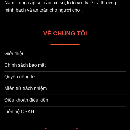
Nam, cung cấp soi cầu, xổ số, lô tô với tỷ lệ trả thưởng
minh bạch và an toàn cho người chơi.
VỀ CHÚNG TÔI
Giới thiệu
Chính sách bảo mật
Quyền riêng tư
Miễn trừ trách nhiệm
Điều khoản điều kiện
Liên hệ CSKH