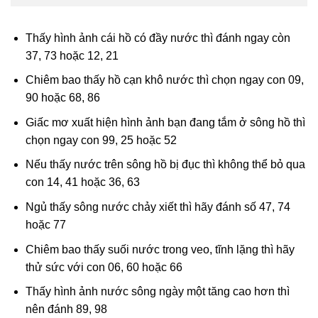
Thấy hình ảnh cái hồ có đầy nước thì đánh ngay còn
37, 73 hoặc 12, 21
Chiêm bao thấy hồ cạn khô nước thì chọn ngay con 09,
90 hoặc 68, 86
Giấc mơ xuất hiện hình ảnh bạn đang tắm ở sông hồ thì
chọn ngay con 99, 25 hoặc 52
Nếu thấy nước trên sông hồ bị đục thì không thể bỏ qua
con 14, 41 hoặc 36, 63
Ngủ thấy sông nước chảy xiết thì hãy đánh số 47, 74
hoặc 77
Chiêm bao thấy suối nước trong veo, tĩnh lặng thì hãy
thử sức với con 06, 60 hoặc 66
Thấy hình ảnh nước sông ngày một tăng cao hơn thì
nên đánh 89, 98