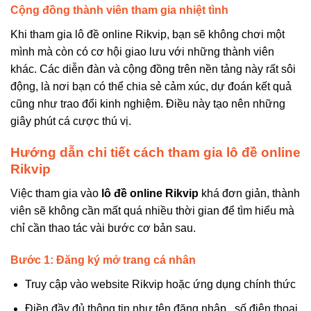
Cộng đồng thành viên tham gia nhiệt tình
Khi tham gia lô đề online Rikvip, bạn sẽ không chơi một
mình mà còn có cơ hội giao lưu với những thành viên
khác. Các diễn đàn và cộng đồng trên nền tảng này rất sôi
động, là nơi bạn có thể chia sẻ cảm xúc, dự đoán kết quả
cũng như trao đổi kinh nghiệm. Điều này tạo nên những
giây phút cá cược thú vị.
Hướng dẫn chi tiết cách tham gia lô đề online
Rikvip
Việc tham gia vào
lô đề online Rikvip
khá đơn giản, thành
viên sẽ không cần mất quá nhiều thời gian để tìm hiểu mà
chỉ cần thao tác vài bước cơ bản sau.
Bước 1: Đăng ký mở trang cá nhân
Truy cập vào website Rikvip hoặc ứng dụng chính thức
Điền đầy đủ thông tin như tên đăng nhập, số điện thoại