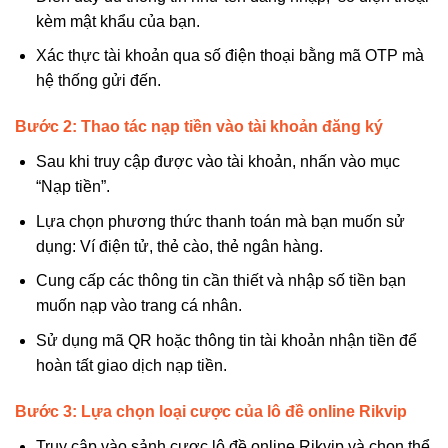
kèm mật khẩu của bạn.
Xác thực tài khoản qua số điện thoại bằng mã OTP mà
hệ thống gửi đến.
Bước 2: Thao tác nạp tiền vào tài khoản đăng ký
Sau khi truy cập được vào tài khoản, nhấn vào mục
“Nạp tiền”.
Lựa chọn phương thức thanh toán mà bạn muốn sử
dụng: Ví điện tử, thẻ cào, thẻ ngân hàng.
Cung cấp các thông tin cần thiết và nhập số tiền bạn
muốn nạp vào trang cá nhân.
Sử dụng mã QR hoặc thông tin tài khoản nhận tiền để
hoàn tất giao dịch nạp tiền.
Bước 3: Lựa chọn loại cược của lô đề online Rikvip
Truy cập vào sảnh cược lô đề online Rikvip và chọn thể