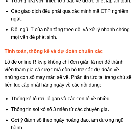
Tường lửa với nhiều lớp bảo vệ được thiết lập an toàn.
Các giao dịch đều phải qua xác minh mã OTP nghiêm
ngặt.
Đội ngũ IT của nền tảng theo dõi và xử lý nhanh chóng
mọi vấn đề phát sinh.
Tính toán, thống kê và dự đoán chuẩn xác
Lô đề online Rikvip không chỉ đơn giản là nơi để thành
viên tham gia cá cược mà còn hỗ trợ các dự đoán về
những con số may mắn sẽ về. Phần tin tức tại trang chủ sẽ
liên tục cập nhật hàng ngày về các nội dung:
Thống kê lô rơi, lô gan và các con lô về nhiều.
Thông tin soi xổ số 3 miền từ các chuyên gia.
Gợi ý đánh số theo ngày hoàng đạo, âm dương ngũ
hành.