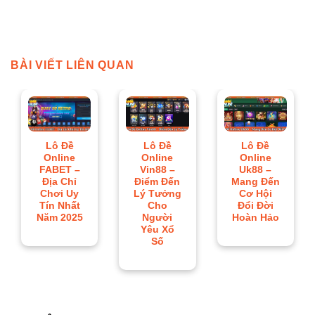
BÀI VIẾT LIÊN QUAN
Lô Đề
Lô Đề
Lô Đề
Online
Online
Online
FABET –
Vin88 –
Uk88 –
Địa Chỉ
Điểm Đến
Mang Đến
Chơi Uy
Lý Tưởng
Cơ Hội
Tín Nhất
Cho
Đổi Đời
Năm 2025
Người
Hoàn Hảo
Yêu Xổ
Số