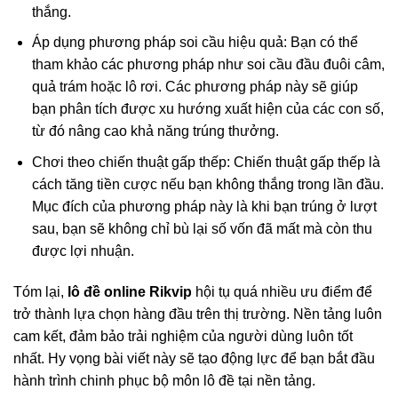
thắng.
Áp dụng phương pháp soi cầu hiệu quả: Bạn có thể
tham khảo các phương pháp như soi cầu đầu đuôi câm,
quả trám hoặc lô rơi. Các phương pháp này sẽ giúp
bạn phân tích được xu hướng xuất hiện của các con số,
từ đó nâng cao khả năng trúng thưởng.
Chơi theo chiến thuật gấp thếp: Chiến thuật gấp thếp là
cách tăng tiền cược nếu bạn không thắng trong lần đầu.
Mục đích của phương pháp này là khi bạn trúng ở lượt
sau, bạn sẽ không chỉ bù lại số vốn đã mất mà còn thu
được lợi nhuận.
Tóm lại,
lô đề online Rikvip
hội tụ quá nhiều ưu điểm để
trở thành lựa chọn hàng đầu trên thị trường. Nền tảng luôn
cam kết, đảm bảo trải nghiệm của người dùng luôn tốt
nhất. Hy vọng bài viết này sẽ tạo động lực để bạn bắt đầu
hành trình chinh phục bộ môn lô đề tại nền tảng.