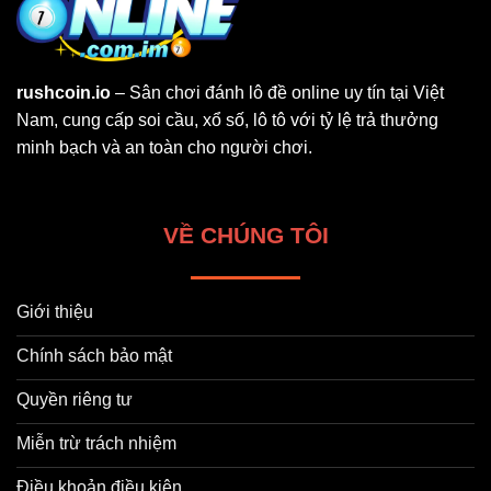
Lớn
rushcoin.io
– Sân chơi đánh lô đề online uy tín tại Việt
Nam, cung cấp soi cầu, xổ số, lô tô với tỷ lệ trả thưởng
minh bạch và an toàn cho người chơi.
VỀ CHÚNG TÔI
Giới thiệu
Chính sách bảo mật
Quyền riêng tư
Miễn trừ trách nhiệm
Điều khoản điều kiện