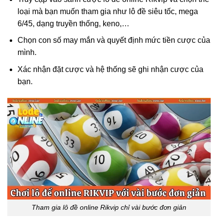
loại mà bạn muốn tham gia như lô đề siêu tốc, mega
6/45, dạng truyền thống, keno,…
Chọn con số may mắn và quyết định mức tiền cược của
mình.
Xác nhận đặt cược và hệ thống sẽ ghi nhận cược của
bạn.
Tham gia lô đề online Rikvip chỉ vài bước đơn giản