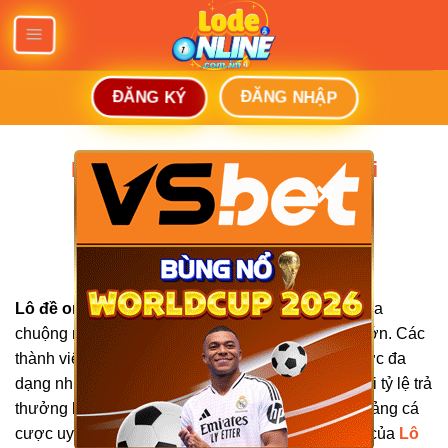
Bỏ
qua
nội
dung
ĐĂNG NHẬP
ĐĂNG KÝ
Lô Đề Online Rikvip – Cơ Hội
×
Trúng Lớn, Tỷ Lệ Thắng Cao
Lô đề online Rikvip
được đông đảo người chơi ưa
chuộng nhờ vào tính giải trí cao và cơ hội ăn tiền lớn. Các
thành viên tham gia có thể lựa chọn nhiều loại cược đa
dạng như bao lô, bao lô 2D, lô xiên, đánh đề,…với tỷ lệ trả
thưởng hấp dẫn. Nếu bạn đang tìm kiếm một nền tảng cá
cược uy tín, hãy theo dõi những chia sẻ dưới đây của
Lô