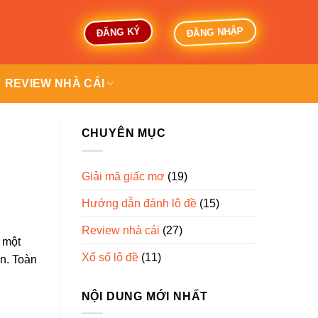
ĐĂNG NHẬP
ĐĂNG KÝ
REVIEW NHÀ CÁI
CHUYÊN MỤC
Giải mã giấc mơ
(19)
Hướng dẫn đánh lô đề
(15)
Review nhà cái
(27)
g một
Xổ số lô đề
(11)
n. Toàn
NỘI DUNG MỚI NHẤT