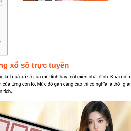
h
ng xổ số trực tuyến
ng kết quả xổ số của một tỉnh hay một miền nhất định. Khái niệ
 của từng con lô. Mức độ gan càng cao thì có nghĩa là thời gia
 tích.