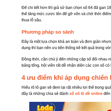
Để chi tiết hơn thì giả sử bạn chọn số 64 đã gan 
thể tăng mức cược lên để gỡ vốn và chờ thời điểm 
thua lỗ sâu.
Phương pháp so sánh
Đây là một lựa chọn khá an toàn và đơn giản nhưn
dụng thì bạn nên ưu tiên thống kê kết quả trong vòn
Đồng thời, cần chú ý đến những cặp số đối nhau nh
bảng tổng, hội viên rất dễ nhận diện các con số có 
4 ưu điểm khi áp dụng chiến 
Hiểu rõ lô gan sẽ đem lại rất nhiều lợi thế trong qu
đây là những chia sẻ đánh
xổ số lô đề online
đến 