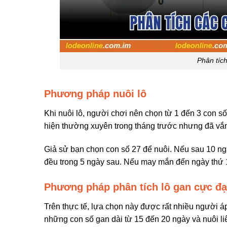
Phân tích
Phương pháp nuôi lô
Khi nuôi lô, người chơi nên chọn từ 1 đến 3 con s
hiện thường xuyên trong tháng trước nhưng đã vắ
Giả sử bạn chọn con số 27 để nuôi. Nếu sau 10 ngày
đều trong 5 ngày sau. Nếu may mắn đến ngày thứ 1
Phương pháp phân tích lô gan cực đạ
Trên thực tế, lựa chọn này được rất nhiều người á
những con số gan dài từ 15 đến 20 ngày và nuôi li