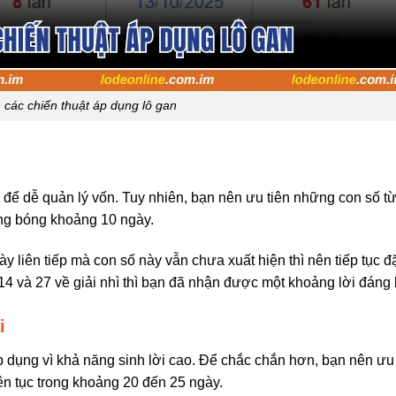
 các chiến thuật áp dụng lô gan
ố để dễ quản lý vốn. Tuy nhiên, bạn nên ưu tiên những con số t
ng bóng khoảng 10 ngày.
 liên tiếp mà con số này vẫn chưa xuất hiện thì nên tiếp tục đ
4 và 27 về giải nhì thì bạn đã nhận được một khoảng lời đáng 
i
p dụng vì khả năng sinh lời cao. Để chắc chắn hơn, bạn nên ưu 
ên tục trong khoảng 20 đến 25 ngày.