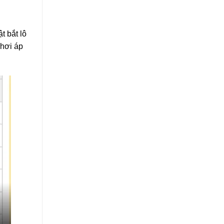
t bắt lô
chơi áp