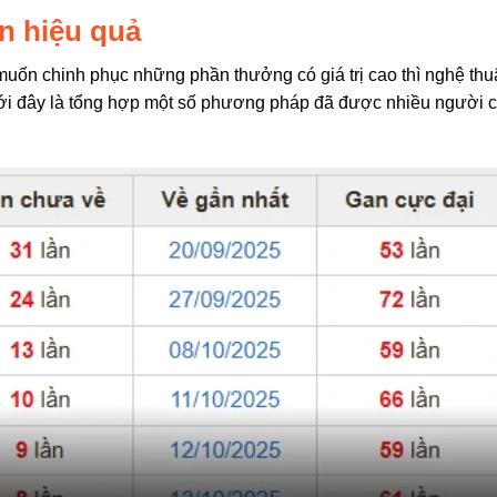
an hiệu quả
ốn chinh phục những phần thưởng có giá trị cao thì nghệ thuậ
ưới đây là tổng hợp một số phương pháp đã được nhiều người 