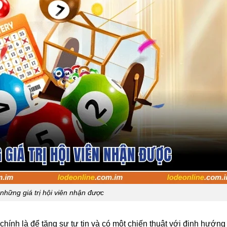
những giá trị hội viên nhận được
ính là để tăng sự tự tin và có một chiến thuật với định hướng