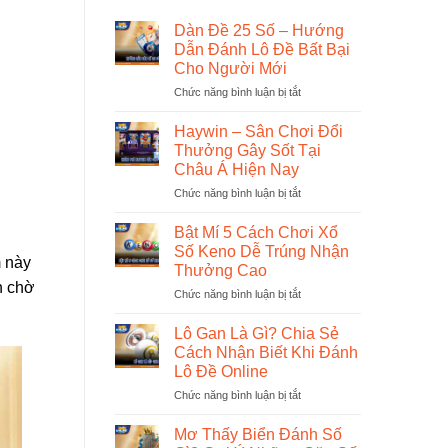
Dàn Đề 25 Số – Hướng
Dẫn Đánh Lô Đề Bất Bại
Cho Người Mới
Chức năng bình luận bị tắt
ở
Dàn
Đề
Haywin – Sân Chơi Đổi
25
Thưởng Gây Sốt Tại
Số
Châu Á Hiện Nay
–
Chức năng bình luận bị tắt
ở
Hướng
Haywin
Dẫn
–
Đánh
Bật Mí 5 Cách Chơi Xổ
Sân
Lô
Số Keno Dễ Trúng Nhận
m này
Chơi
Đề
Thưởng Cao
Đổi
Bất
n chờ
Chức năng bình luận bị tắt
ở
Thưởng
Bại
Bật
Gây
Cho
Mí
Sốt
Người
Lô Gan Là Gì? Chia Sẻ
5
Tại
Mới
Cách Nhận Biết Khi Đánh
Cách
Châu
Lô Đề Online
Chơi
Á
Chức năng bình luận bị tắt
ở
Xổ
Hiện
Lô
Số
Nay
Gan
Keno
Mơ Thấy Biển Đánh Số
Là
Dễ