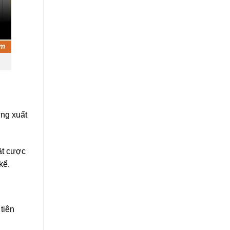
ừng xuất
ặt cược
kể.
tiên