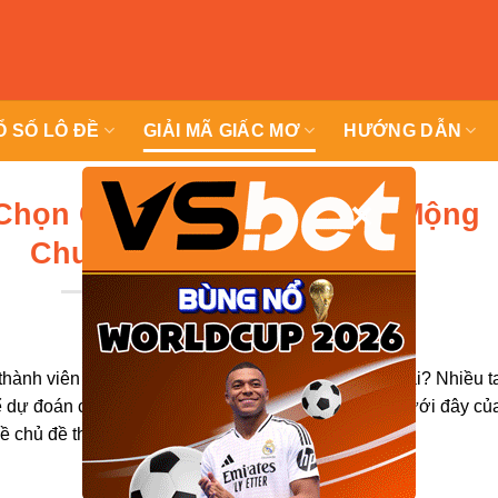
Ổ SỐ LÔ ĐỀ
GIẢI MÃ GIẤC MƠ
HƯỚNG DẪN
×
Chọn Con Gì? Giải Mã Giấc Mộng
Chuẩn
thành viên nên đánh con gì để trúng lớn vào ngày mai? Nhiều t
 dự đoán con lô đẹp dễ ăn ngay hôm sau. Bài viết dưới đây của
ề chủ đề thú vị này.