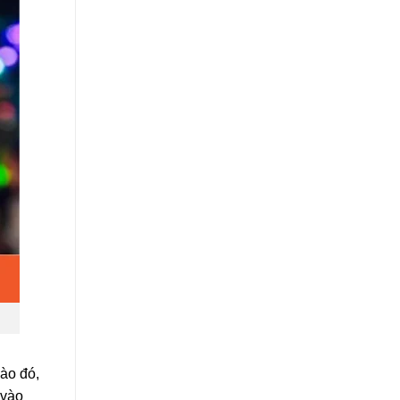
vào đó,
 vào