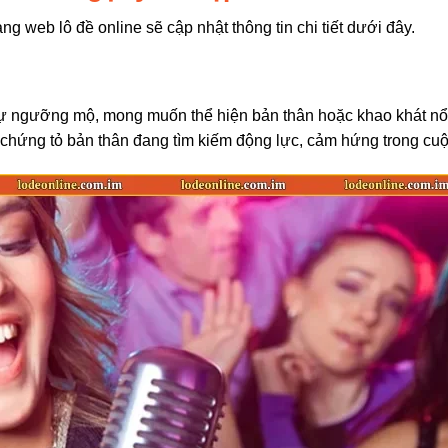
ng web lô đề online sẽ cập nhật thông tin chi tiết dưới đây.
ự ngưỡng mộ, mong muốn thể hiện bản thân hoặc khao khát nổi
 chứng tỏ bản thân đang tìm kiếm động lực, cảm hứng trong cu