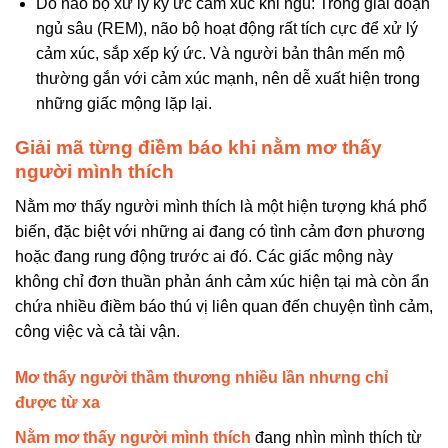
Do não bộ xử lý ký ức cảm xúc khi ngủ: Trong giai đoạn
ngủ sâu (REM), não bộ hoạt động rất tích cực để xử lý
cảm xúc, sắp xếp ký ức. Và người bản thân mến mộ
thường gắn với cảm xúc mạnh, nên dễ xuất hiện trong
những giấc mộng lặp lại.
Giải mã từng điềm báo khi nằm mơ thấy
người mình thích
Nằm mơ thấy người mình thích là một hiện tượng khá phổ
biến, đặc biệt với những ai đang có tình cảm đơn phương
hoặc đang rung động trước ai đó. Các giấc mộng này
không chỉ đơn thuần phản ánh cảm xúc hiện tại mà còn ẩn
chứa nhiều điềm báo thú vị liên quan đến chuyện tình cảm,
công việc và cả tài vận.
Mơ thấy người thầm thương nhiều lần nhưng chỉ
được từ xa
Nằm mơ thấy người mình thích
đang nhìn mình thích từ