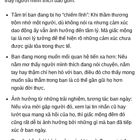
thấy người mình thích bao gồm:
Tâm trí bạn đang bị họ “chiếm lĩnh”: Khi thầm thương
trộm nhớ một người, dù không nói ra nhưng cảm xúc
dao động ấy vẫn ảnh hưởng đến tâm lý. Mà giấc mộng
lại là nơi lý tưởng để thể hiện rõ những cảm xúc chưa
được giải tỏa trong thực tế.
Bạn đang mong muốn mối quan hệ tiến xa hơn: Nếu
nằm mơ thấy người mình thích đang nói chuyện, nắm
tay hay thậm chí hẹn hò với bạn, điều đó cho thấy mong
muốn sâu thẳm trong bạn là có thể gần gũi họ hơn
ngoài đời thực.
Ảnh hưởng từ những trải nghiệm, tương tác ban ngày:
Nếu vừa mới gặp người đó, xem lại tin nhắn cũ hay
lướt qua mạng xã hội của họ, thì giấc mộng đêm đó
cũng rất dễ bị ảnh hưởng bởi những gì mà bạn đã tiếp
xúc ở ban ngày.