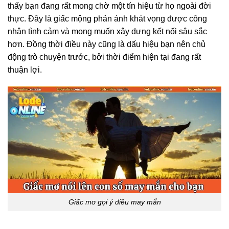
thấy bạn đang rất mong chờ một tín hiệu từ họ ngoài đời
thực. Đây là giấc mộng phản ánh khát vọng được công
nhận tình cảm và mong muốn xây dựng kết nối sâu sắc
hơn. Đồng thời điều này cũng là dấu hiệu bạn nên chủ
động trò chuyện trước, bởi thời điểm hiện tại đang rất
thuận lợi.
Giấc mơ gợi ý điều may mắn