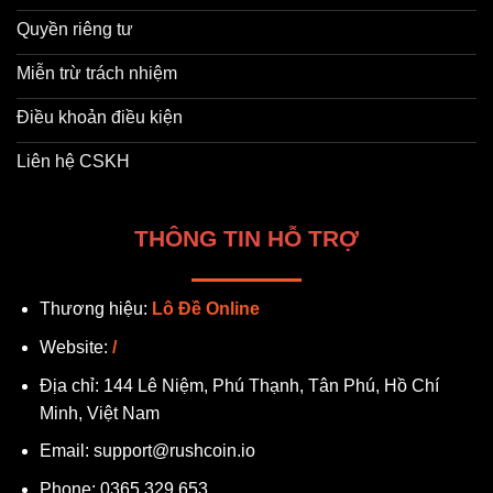
Quyền riêng tư
Miễn trừ trách nhiệm
Điều khoản điều kiện
Liên hệ CSKH
THÔNG TIN HỖ TRỢ
Thương hiệu:
Lô Đề Online
Website:
/
Địa chỉ:
144 Lê Niệm, Phú Thạnh, Tân Phú, Hồ Chí
Minh, Việt Nam
Email:
support@rushcoin.io
Phone:
0365 329 653