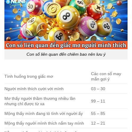
Con số liên quan đến chiêm bao nên lưu ý
Các con số may
Tình huống trong giấc mơ
mắn gợi ý
Người mình thích cười với mình
03 – 30
Mơ thấy người thầm thương nhiều lần
99 – 11
nhưng chỉ được từ xa
Mộng thấy mình đang tỏ tình với người ấy
55 – 85
Mộng thấy người mình thích nắm tay mình
12 – 21