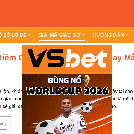
Ổ SỐ LÔ ĐỀ
GIẢI MÃ GIẤC MƠ
HƯỚNG DẪN
×
iềm Gì? Luận Giải Con Số May M
 lộn, khiến không ít người tò mò về ý nghĩa của nó. Vậy tại sa
u giấc mộng này có phải là điềm báo hay chỉ đơn thuần là một 
e
sẽ giải đáp chi tiết dưới các góc độ để bạn tham khảo.