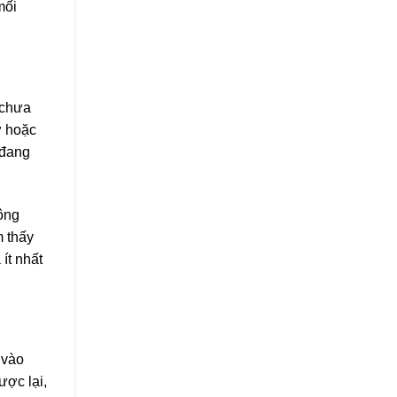
mối
 chưa
ợ hoặc
 đang
ông
m thấy
ít nhất
 vào
ược lại,