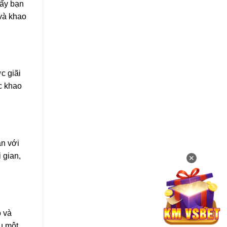
hấy bạn
và khao
c giãi
c khao
àn với
 gian,
✕
ỏ và
u một