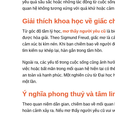
yêu quá sâu sắc hoặc những tác động từ cuộc sống
quan hệ không tương xứng với quá khứ hoặc cảm 
Giải thích khoa học về giấc 
Từ góc độ tâm lý học,
mơ thấy người yêu cũ
là b
được hòa giải. Theo Sigmund Freud, giấc mơ là c
cảm xúc bị kìm nén. Khi bạn chiêm bao về người đó
tìm kiếm sự khép lại, hàn gắn trong tâm hồn.
Ngoài ra, các yếu tố trong cuộc sống cũng ảnh hư
việc hoặc bất mãn trong mối quan hệ hiện tại có t
an toàn và hạnh phúc. Một nghiên cứu từ Đại học 
một lần.
Ý nghĩa phong thuỷ và tâm li
Theo quan niệm dân gian, chiêm bao về mối quan h
hoàn cảnh xảy ra. Nếu mơ thấy người yêu cũ vui v