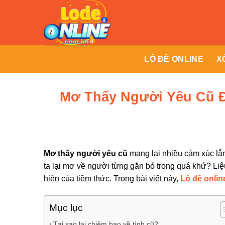
Bỏ
qua
nội
dung
LÔ ĐỀ ONLINE
X
Mơ Thấy Người Yêu Cũ Đ
Mơ thấy người yêu cũ
mang lại nhiều cảm xúc lẫn
ta lại mơ về người từng gắn bó trong quá khứ? Liệ
hiện của tiềm thức. Trong bài viết này,
Lô đề onlin
Mục lục
Tại sao lại chiêm bao về tình cũ?