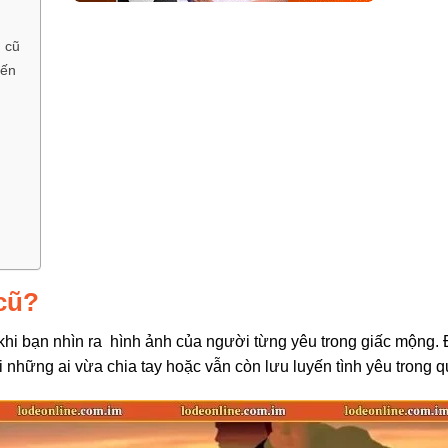
u cũ
iến
 cũ?
 khi bạn nhìn ra hình ảnh của người từng yêu trong giấc mộng. 
i những ai vừa chia tay hoặc vẫn còn lưu luyến tình yêu trong 