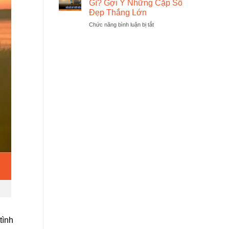
Gì? Gợi Ý Những Cặp Số
Gì?
Trúng
Đẹp Thắng Lớn
Chia
Nhận
Chức năng bình luận bị tắt
ở
Sẻ
Thưởng
Mơ
Cách
Cao
Thấy
Nhận
Biển
Biết
Đánh
Khi
Số
Đánh
Gì?
Lô
Gợi
Đề
Ý
Online
Những
Cặp
Số
Đẹp
Thắng
Lớn
tình