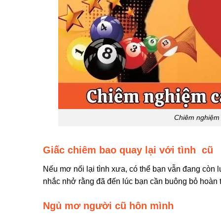
Chiêm nghiệm 
Giấc chiêm bao quay lại với tình cũ
Nếu mơ nối lại tình xưa, có thể bạn vẫn đang còn 
nhắc nhở rằng đã đến lúc bạn cần buông bỏ hoàn 
Ngủ mơ người cũ hôn mình