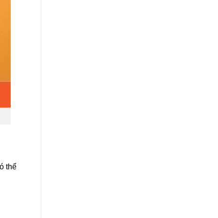
ó thể