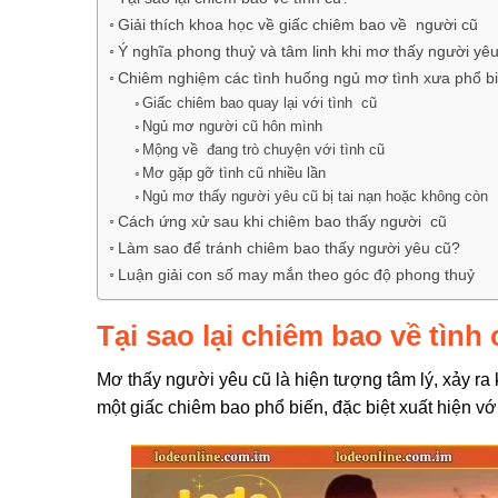
Giải thích khoa học về giấc chiêm bao về người cũ
Ý nghĩa phong thuỷ và tâm linh khi mơ thấy người yê
Chiêm nghiệm các tình huống ngủ mơ tình xưa phổ b
Giấc chiêm bao quay lại với tình cũ
Ngủ mơ người cũ hôn mình
Mộng về đang trò chuyện với tình cũ
Mơ gặp gỡ tình cũ nhiều lần
Ngủ mơ thấy người yêu cũ bị tai nạn hoặc không còn
Cách ứng xử sau khi chiêm bao thấy người cũ
Làm sao để tránh chiêm bao thấy người yêu cũ?
Luận giải con số may mắn theo góc độ phong thuỷ
Tại sao lại chiêm bao về tình
Mơ thấy người yêu cũ là hiện tượng tâm lý, xảy ra
một giấc chiêm bao phổ biến, đặc biệt xuất hiện vớ