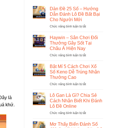
Dàn Đề 25 Số – Hướng
Dẫn Đánh Lô Đề Bất Bại
Cho Người Mới
Chức năng bình luận bị tắt
ở
Dàn
Đề
Haywin – Sân Chơi Đổi
25
Thưởng Gây Sốt Tại
Số
Châu Á Hiện Nay
–
Chức năng bình luận bị tắt
ở
Hướng
Haywin
Dẫn
–
Đánh
Bật Mí 5 Cách Chơi Xổ
Sân
Lô
Số Keno Dễ Trúng Nhận
Chơi
Đề
Thưởng Cao
Đổi
Bất
Chức năng bình luận bị tắt
ở
Thưởng
Bại
Bật
Gây
Cho
Mí
Sốt
Người
Lô Gan Là Gì? Chia Sẻ
Đây là
5
Tại
Mới
Cách Nhận Biết Khi Đánh
Cách
Châu
quá khứ.
Lô Đề Online
Chơi
Á
Chức năng bình luận bị tắt
ở
Xổ
Hiện
Lô
Số
Nay
Gan
Keno
Mơ Thấy Biển Đánh Số
Là
Dễ