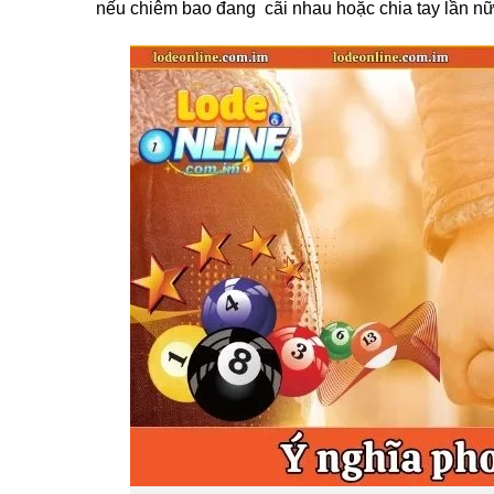
nếu chiêm bao đang cãi nhau hoặc chia tay lần nữa,