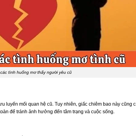
các tình huống mơ thấy người yêu cũ
lưu luyến mối quan hệ cũ. Tuy nhiên, giấc chiêm bao này cũng c
toàn để tránh ảnh hưởng đến tâm trạng và cuộc sống.