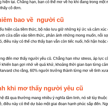
 hiện tại. Chẳng hạn, bạn có thể mơ về họ khi đang trong một 
thấy cô đơn.
chiêm bao về người cũ
iểu hiện của tiềm thức, bộ não lưu giữ những ký ức và cảm xúc
ánh cửa dẫn vào tiềm thức, phản ánh những mong muốn, nỗi s
, điều này có thể cho thấy bạn vẫn còn tiếc nuối, hối hận hoặc
ởng đến mơ thấy người yêu cũ. Chẳng hạn như stress, áp lực c
hể khiến bạn gợi nhớ về quá khứ, khoảng thời gian bạn từng cả
Harvard cho rằng, 60% người trưởng thành từng mơ về tình xưa 
nh khi mơ thấy người yêu cũ
ệ đã qua thường mang nhiều ý nghĩa tâm linh, nó sẽ tùy thuộc
ẻ, điều này có thể dự báo một giai đoạn hạnh phúc sắp đến. Ng