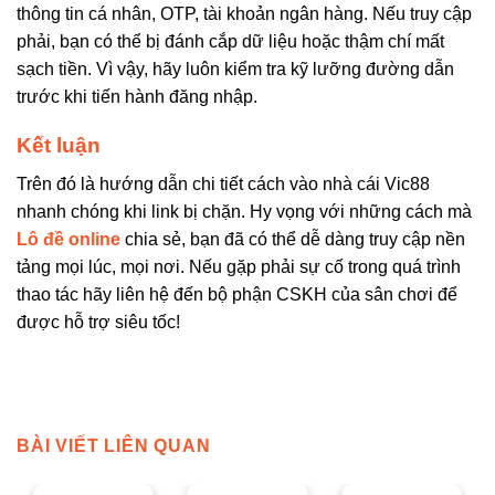
thông tin cá nhân, OTP, tài khoản ngân hàng. Nếu truy cập
phải, bạn có thể bị đánh cắp dữ liệu hoặc thậm chí mất
sạch tiền. Vì vậy, hãy luôn kiểm tra kỹ lưỡng đường dẫn
trước khi tiến hành đăng nhập.
Kết luận
Trên đó là hướng dẫn chi tiết cách vào nhà cái Vic88
nhanh chóng khi link bị chặn. Hy vọng với những cách mà
Lô đề online
chia sẻ, bạn đã có thể dễ dàng truy cập nền
tảng mọi lúc, mọi nơi. Nếu gặp phải sự cố trong quá trình
thao tác hãy liên hệ đến bộ phận CSKH của sân chơi để
được hỗ trợ siêu tốc!
BÀI VIẾT LIÊN QUAN