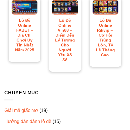
Lô Đề
Lô Đề
Lô Đề
Online
Online
Online
FABET –
Vin88 –
Rikvip –
Địa Chỉ
Điểm Đến
Cơ Hội
Chơi Uy
Lý Tưởng
Trúng
Tín Nhất
Cho
Lớn, Tỷ
Năm 2025
Người
Lệ Thắng
Yêu Xổ
Cao
Số
CHUYÊN MỤC
Giải mã giấc mơ
(19)
Hướng dẫn đánh lô đề
(15)