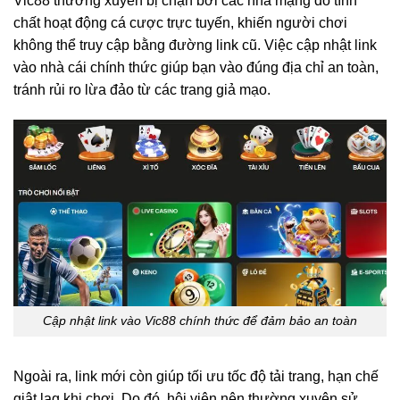
Vic88 thường xuyên bị chặn bởi các nhà mạng do tính
chất hoạt động cá cược trực tuyến, khiến người chơi
không thể truy cập bằng đường link cũ. Việc cập nhật link
vào nhà cái chính thức giúp bạn vào đúng địa chỉ an toàn,
tránh rủi ro lừa đảo từ các trang giả mạo.
Cập nhật link vào Vic88 chính thức để đảm bảo an toàn
Ngoài ra, link mới còn giúp tối ưu tốc độ tải trang, hạn chế
giật lag khi chơi. Do đó, hội viên nên thường xuyên sử