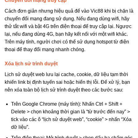
Chuyển đổi mạng truy cập
Cách đơn giản nhưng hiệu quả để vào Vic88 khi bị chặn là
chuyển đổi mạng đang sử dụng. Nếu đang dùng wifi, hãy
thử tắt wifi và bật 4G trên điện thoại để truy cập lại. Ngược
lại, nếu đang dùng 4G, bạn hãy kết nối với một wifi khác.
Trên máy tính, người chơi có thể sử dụng hotspot từ điện
thoại để thay đổi mạng nhanh chóng.
Xóa lịch sử trình duyệt
Lịch sử duyệt web lưu lại cache, cookie, dữ liệu tạm thời
khiến link bị định tuyến sai hoặc hiển thị lỗi. Để xử lý, bạn
nên xóa toàn bộ lịch sử trình duyệt theo các bước sau:
Trên Google Chrome (máy tính): Nhấn Ctrl + Shift +
Delete > chọn khoảng thời gian là “từ trước đến nay” >
tick vào các ô “lịch sử duyệt web”, “cookie” > nhấn “Xóa
dữ liệu”.
Trên điện thoại: Mở trình duyệt > chọn dấu ba chấm góc