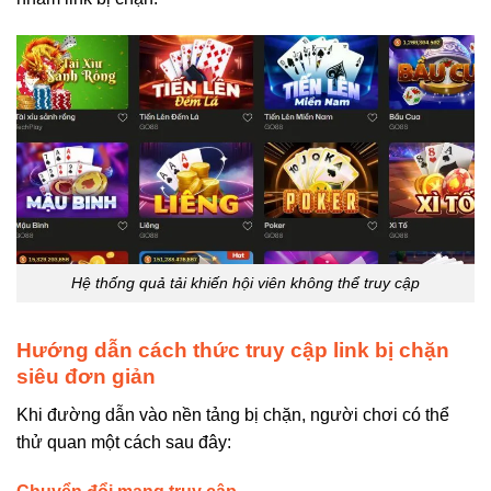
Hệ thống quả tải khiến hội viên không thể truy cập
Hướng dẫn cách thức truy cập link bị chặn
siêu đơn giản
Khi đường dẫn vào nền tảng bị chặn, người chơi có thể
thử quan một cách sau đây: