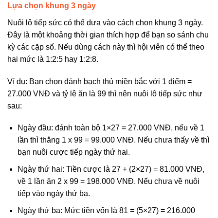
Lựa chọn khung 3 ngày
Nuôi lô tiếp sức có thể dựa vào cách chọn khung 3 ngày.
Đây là một khoảng thời gian thích hợp để bạn so sánh chu
kỳ các cặp số. Nếu dùng cách này thì hội viên có thể theo
hai mức là 1:2:5 hay 1:2:8.
Ví dụ: Bạn chọn đánh bạch thủ miền bắc với 1 điểm =
27.000 VNĐ và tỷ lệ ăn là 99 thì nên nuôi lô tiếp sức như
sau:
Ngày đầu: đánh toàn bộ 1×27 = 27.000 VNĐ, nếu về 1
lần thì thắng 1 x 99 = 99.000 VNĐ. Nếu chưa thấy về thì
bạn nuôi cược tiếp ngày thứ hai.
Ngày thứ hai: Tiền cược là 27 + (2×27) = 81.000 VNĐ,
về 1 lần ăn 2 x 99 = 198.000 VNĐ. Nếu chưa về nuôi
tiếp vào ngày thứ ba.
Ngày thứ ba: Mức tiền vốn là 81 = (5×27) = 216.000