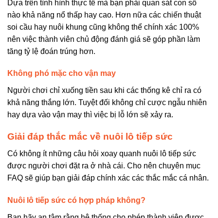
Dựa trên tình hình thực tế mà bạn phải quan sát con số
nào khả năng nổ thấp hay cao. Hơn nữa các chiến thuật
soi cầu hay nuôi khung cũng không thể chính xác 100%
nên việc thành viên chủ động đánh giá sẽ góp phần làm
tăng tỷ lệ đoán trúng hơn.
Không phó mặc cho vận may
Người chơi chỉ xuống tiền sau khi các thống kê chỉ ra có
khả năng thắng lớn. Tuyệt đối không chỉ cược ngẫu nhiên
hay dựa vào vận may thì việc bị lỗ lớn sẽ xảy ra.
Giải đáp thắc mắc về nuôi lô tiếp sức
Có không ít những câu hỏi xoay quanh nuôi lô tiếp sức
được người chơi đặt ra ở nhà cái. Cho nên chuyên mục
FAQ sẽ giúp bạn giải đáp chính xác các thắc mắc cá nhân.
Nuôi lô tiếp sức có hợp pháp không?
Bạn hãy an tâm rằng hệ thống cho phép thành viên được