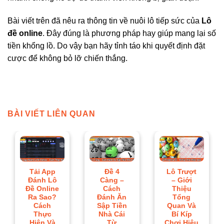
Bài viết trên đã nêu ra thông tin về nuôi lô tiếp sức của
Lô
đề online
. Đây đúng là phương pháp hay giúp mang lại số
tiền khổng lồ. Do vậy bạn hãy tỉnh táo khi quyết định đặt
cược để không bỏ lỡ chiến thắng.
BÀI VIẾT LIÊN QUAN
Tải App
Đề 4
Lô Trượt
Đánh Lô
Càng –
– Giới
Đề Online
Cách
Thiệu
Ra Sao?
Đánh Ăn
Tổng
Cách
Sập Tiền
Quan Và
Thực
Nhà Cái
Bí Kíp
Hiện Và
Từ
Chơi Hiệu