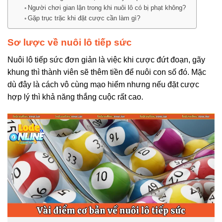
Người chơi gian lận trong khi nuôi lô có bị phạt không?
Gặp trục trặc khi đặt cược cần làm gì?
Sơ lược về nuôi lô tiếp sức
Nuôi lô tiếp sức đơn giản là việc khi cược đứt đoạn, gãy
khung thì thành viên sẽ thêm tiền để nuôi con số đó. Mặc
dù đây là cách vô cùng mạo hiểm nhưng nếu đặt cược
hợp lý thì khả năng thắng cuộc rất cao.