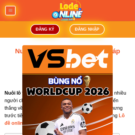
Bỏ
qua
nội
dung
ĐĂNG NHẬP
ĐĂNG KÝ
Nuôi Lô Tiếp Sức – Phương Pháp
×
Giành Phần Thắng Hữu Ích
Nuôi lô tiếp sức
là phương pháp chơi xổ số được nhiều
người chơi quan tâm. Nếu bạn đang mong chờ chiến
thắng về tay có thể vận dụng phương pháp này. Nhưng
trước tiên thành viên cần tìm hiểu về cách dùng cùng
Lô
đề online
ở bài viết dưới đây.