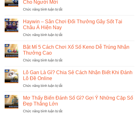
Cho Người Mới
Chức năng bình luận bị tắt
ở
Dàn
Đề
Haywin – Sân Chơi Đổi Thưởng Gây Sốt Tại
25
Châu Á Hiện Nay
Số
Chức năng bình luận bị tắt
ở
–
Haywin
Hướng
–
Bật Mí 5 Cách Chơi Xổ Số Keno Dễ Trúng Nhận
Dẫn
Sân
Đánh
Thưởng Cao
Chơi
Lô
Chức năng bình luận bị tắt
ở
Đổi
Đề
Bật
Thưởng
Bất
Mí
Lô Gan Là Gì? Chia Sẻ Cách Nhận Biết Khi Đánh
Gây
Bại
5
Sốt
Lô Đề Online
Cho
Cách
Tại
Người
Chức năng bình luận bị tắt
ở
Chơi
Châu
Mới
Lô
Xổ
Á
Gan
Mơ Thấy Biển Đánh Số Gì? Gợi Ý Những Cặp Số
Số
Hiện
Là
Keno
Đẹp Thắng Lớn
Nay
Gì?
Dễ
Chức năng bình luận bị tắt
ở
Chia
Trúng
Mơ
Sẻ
Nhận
Thấy
Cách
Thưởng
Biển
Nhận
Cao
Đánh
Biết
Số
Khi