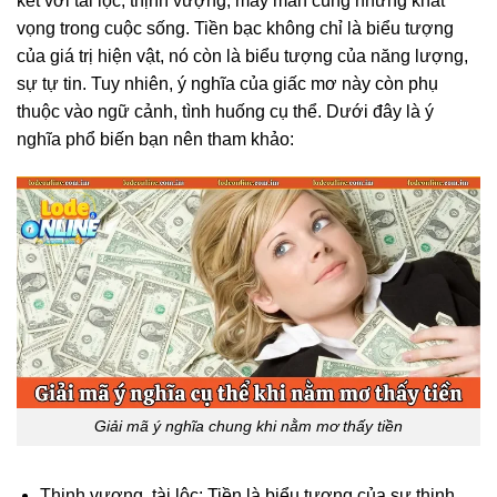
kết với tài lộc, thịnh vượng, may mắn cùng những khát
vọng trong cuộc sống. Tiền bạc không chỉ là biểu tượng
của giá trị hiện vật, nó còn là biểu tượng của năng lượng,
sự tự tin. Tuy nhiên, ý nghĩa của giấc mơ này còn phụ
thuộc vào ngữ cảnh, tình huống cụ thể. Dưới đây là ý
nghĩa phổ biến bạn nên tham khảo:
Giải mã ý nghĩa chung khi nằm mơ thấy tiền
Thịnh vượng, tài lộc: Tiền là biểu tượng của sự thịnh