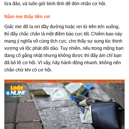
lừa đảo, và luôn giữ bình tĩnh để đón nhận cơ hội.
Nằm mơ thấy tiền rơi
Giấc mơ đô la rơi đầy đường hoặc rơi từ trên trời xuống,
thì đây chắc chắn là một điềm báo cực tốt. Chiêm bao này
mang ý nghĩa vô cùng tích cực, cho thấy sự sung túc thịnh
vượng và lộc phát dồi dào. Tuy nhiên, nếu trong mộng bạn
đang cố gắng nhặt nhưng không được thì đây ám chỉ bạn
đã bỏ lỡ cơ hội. Vì vậy, hãy hành động nhanh, không nên
chần chừ khi có cơ hội.