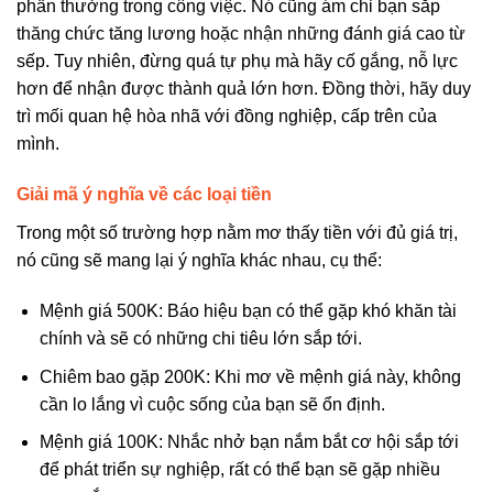
phần thưởng trong công việc. Nó cũng ám chỉ bạn sắp
thăng chức tăng lương hoặc nhận những đánh giá cao từ
sếp. Tuy nhiên, đừng quá tự phụ mà hãy cố gắng, nỗ lực
hơn để nhận được thành quả lớn hơn. Đồng thời, hãy duy
trì mối quan hệ hòa nhã với đồng nghiệp, cấp trên của
mình.
Giải mã ý nghĩa về các loại tiền
Trong một số trường hợp nằm mơ thấy tiền với đủ giá trị,
nó cũng sẽ mang lại ý nghĩa khác nhau, cụ thể:
Mệnh giá 500K: Báo hiệu bạn có thể gặp khó khăn tài
chính và sẽ có những chi tiêu lớn sắp tới.
Chiêm bao gặp 200K: Khi mơ về mệnh giá này, không
cần lo lắng vì cuộc sống của bạn sẽ ổn định.
Mệnh giá 100K: Nhắc nhở bạn nắm bắt cơ hội sắp tới
để phát triển sự nghiệp, rất có thể bạn sẽ gặp nhiều