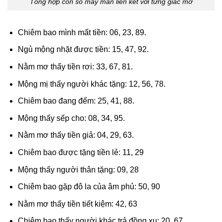
Tổng hợp con số may mắn liên kết với từng giấc mơ
Chiêm bao mình mất tiền: 06, 23, 89.
Ngủ mộng nhặt được tiền: 15, 47, 92.
Nằm mơ thấy tiền rơi: 33, 67, 81.
Mộng mị thấy người khác tặng: 12, 56, 78.
Chiêm bao đang đếm: 25, 41, 88.
Mộng thấy sếp cho: 08, 34, 95.
Nằm mơ thấy tiền giả: 04, 29, 63.
Chiêm bao được tặng tiền lẻ: 11, 29
Mộng thấy người thân tặng: 09, 28
Chiêm bao gặp đô la của âm phủ: 50, 90
Nằm mơ thấy tiền tiết kiệm: 42, 63
Chiêm bao thấy người khác trả đồng xu: 20, 67