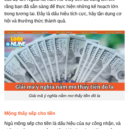
rằng bạn đã sẵn sàng để thực hiện những kế hoạch lớn
trong tương lai. Đây là dấu hiệu tích cực, hãy tận dụng cơ
hội và thưởng thức thành quả.
Giải mã ý nghĩa nằm mơ thấy tiền đô la
Mộng thấy sếp cho tiền
Ngủ mộng sếp cho tiền là dấu hiệu của sự công nhận, và