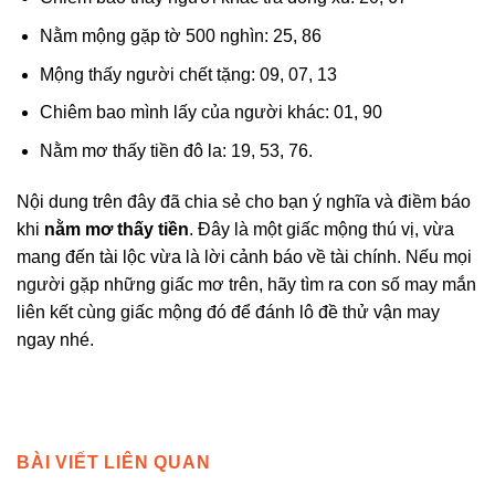
Nằm mộng gặp tờ 500 nghìn: 25, 86
Mộng thấy người chết tặng: 09, 07, 13
Chiêm bao mình lấy của người khác: 01, 90
Nằm mơ thấy tiền đô la: 19, 53, 76.
Nội dung trên đây đã chia sẻ cho bạn ý nghĩa và điềm báo
khi
nằm mơ thấy tiền
. Đây là một giấc mộng thú vị, vừa
mang đến tài lộc vừa là lời cảnh báo về tài chính. Nếu mọi
người gặp những giấc mơ trên, hãy tìm ra con số may mắn
liên kết cùng giấc mộng đó để đánh lô đề thử vận may
ngay nhé.
BÀI VIẾT LIÊN QUAN