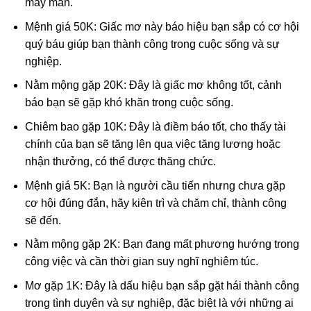
may mắn.
Mệnh giá 50K: Giấc mơ này báo hiệu bạn sắp có cơ hội
quý báu giúp bạn thành công trong cuộc sống và sự
nghiệp.
Nằm mộng gặp 20K: Đây là giấc mơ không tốt, cảnh
báo bạn sẽ gặp khó khăn trong cuộc sống.
Chiêm bao gặp 10K: Đây là điềm báo tốt, cho thấy tài
chính của bạn sẽ tăng lên qua việc tăng lương hoặc
nhận thưởng, có thể được thăng chức.
Mệnh giá 5K: Bạn là người cầu tiến nhưng chưa gặp
cơ hội đúng đắn, hãy kiên trì và chăm chỉ, thành công
sẽ đến.
Nằm mộng gặp 2K: Bạn đang mất phương hướng trong
công việc và cần thời gian suy nghĩ nghiêm túc.
Mơ gặp 1K: Đây là dấu hiệu bạn sắp gặt hái thành công
trong tình duyên và sự nghiệp, đặc biệt là với những ai