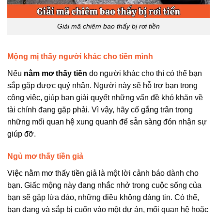
Giải mã chiêm bao thấy bị rơi tiền
Mộng mị thấy người khác cho tiền mình
Nếu
nằm mơ thấy tiền
do người khác cho thì có thể bạn
sắp gặp được quý nhân. Người này sẽ hỗ trợ bạn trong
công việc, giúp bạn giải quyết những vấn đề khó khăn về
tài chính đang gặp phải. Vì vậy, hãy cố gắng trân trọng
những mối quan hệ xung quanh để sẵn sàng đón nhận sự
giúp đỡ.
Ngủ mơ thấy tiền giả
Việc nằm mơ thấy tiền giả là một lời cảnh báo dành cho
bạn. Giấc mộng này đang nhắc nhở trong cuộc sống của
bạn sẽ gặp lừa đảo, những điều không đáng tin. Có thể,
bạn đang và sắp bị cuốn vào một dự án, mối quan hệ hoặc