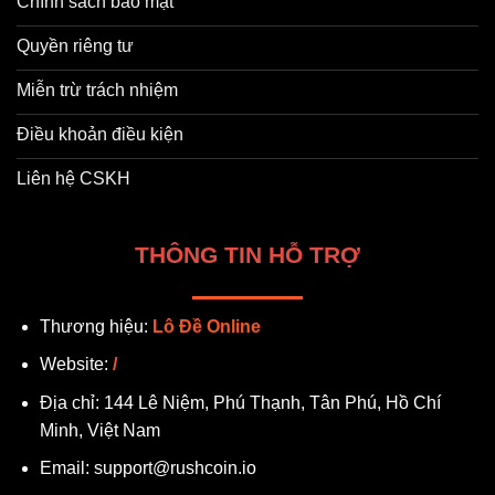
Chính sách bảo mật
Quyền riêng tư
Miễn trừ trách nhiệm
Điều khoản điều kiện
Liên hệ CSKH
THÔNG TIN HỖ TRỢ
Thương hiệu:
Lô Đề Online
Website:
/
Địa chỉ:
144 Lê Niệm, Phú Thạnh, Tân Phú, Hồ Chí
Minh, Việt Nam
Email:
support@rushcoin.io