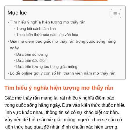
Mục lục
Tìm hiểu ý nghĩa hiện tượng mơ thấy rắn
Trong bối cảnh tâm linh
Theo kiến thức của các nền văn hóa
Giải mã điềm báo giấc mơ thấy rắn trong cuộc sống hằng
ngày
Dựa trên số lượng
Dựa trên đặc điểm
Dựa trên tương tác trong giấc mộng
Lô đề online gợi ý con số khi thành viên nằm mơ thấy rắn
Tìm hiểu ý nghĩa hiện tượng mơ thấy rắn
Giấc mơ thấy rắn mang lại rất nhiều ý nghĩa điềm báo
trong cuộc sống hằng ngày. Dựa vào kiến thức thuộc nhiều
lĩnh vực khác nhau, thông tin sẽ có sự khác biệt cơ bản.
Vậy nên để hiểu sâu về giấc mộng, người chơi sẽ cần có
kiến thức bao quát để nhận định chuẩn xác hiện tượng.