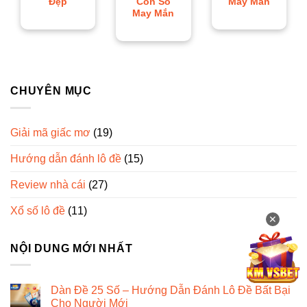
Đẹp
Con Số
May Mắn
May Mắn
CHUYÊN MỤC
Giải mã giấc mơ
(19)
Hướng dẫn đánh lô đề
(15)
Review nhà cái
(27)
Xổ số lô đề
(11)
✕
NỘI DUNG MỚI NHẤT
Dàn Đề 25 Số – Hướng Dẫn Đánh Lô Đề Bất Bại
Cho Người Mới