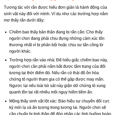
Tương tác với rắn được hiểu đơn giản là hành động của
sinh vật này đối với mình. Ví dụ như các trường hợp nằm
mơ thấy rắn dưới đây:
Chiêm bao thấy bản thân đang bị rắn cắn: Cho thấy
người chơi đang phải chịu đựng những cảm xúc tổn
thương nhất vì bị phản bội hoặc chịu sự tấn công từ
người khác.
Trường hợp rắn vào nhà: Để hiểu giấc chiêm bao này,
người chơi cần phải nắm bắt được tâm trạng của đối
tượng tại thời điểm đó. Nếu rắn có thái độ ôn hòa
chứng tỏ người tham gia có thể gặp được may mắn.
Ngược lại nếu loài bò sát này giận dữ chứng tỏ xung
quanh tồn tại rất nhiều mối nguy hiểm tiềm ẩn.
Mộng thấy sinh vật lột xác: Báo hiệu sự chuyển đổi cực
kỳ mới lạ và ấn tượng trong tương lai. Người chơi sẽ
cần chuẩn bị tinh thần để đón nhận các tình huống hoàn