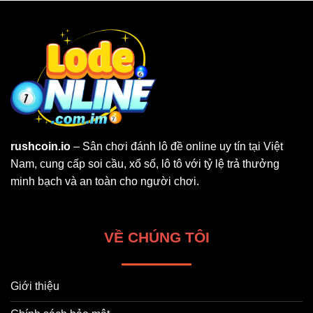
Gì?
Đánh
Gợi
Lô
Ý
Đề
Những
Online
Cặp
Số
Đẹp
Thắng
Lớn
rushcoin.io
– Sân chơi đánh lô đề online uy tín tại Việt
Nam, cung cấp soi cầu, xổ số, lô tô với tỷ lệ trả thưởng
minh bạch và an toàn cho người chơi.
VỀ CHÚNG TÔI
Giới thiệu