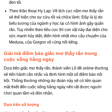
đen tối.
Theo thần thoại Hy Lạp: Về tích cực nằm mơ thấy rắn
sẽ thể hiện cho sự cứu rỗi và chữa lành. Đây là lý do
biểu tượng của ngành y học lại có hình ảnh gậy quấn
rắn. Tuy nhiên theo tiêu cực thì con vật này đại diện cho
sức mạnh hủy diệt, điển hình nhất như câu chuyện của
Medusa, của Gorgon vô cùng nổi tiếng.
Giải mã điềm báo giấc mơ thấy rắn trong
cuộc sống hằng ngày
Dựa trên giấc mơ thấy rắn, thành viên Lô đề online thường
sẽ tiến hành cân nhắc và định hình một số điềm báo nổi
trội. Thông thường những dự đoán này sẽ có liên quan
mật thiết đến cuộc sống hằng ngày nên rất được người
chơi quan tâm và đón nhận.
Dựa trên số lượng