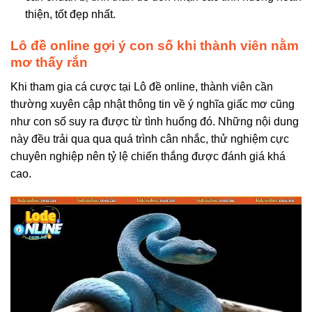
thiện, tốt đẹp nhất.
Lô đề online gợi ý con số khi thành viên nằm
mơ thấy rắn
Khi tham gia cá cược tại Lô đề online, thành viên cần
thường xuyên cập nhật thông tin về ý nghĩa giấc mơ cũng
như con số suy ra được từ tình huống đó. Những nội dung
này đều trải qua qua quá trình cân nhắc, thử nghiệm cực
chuyên nghiệp nên tỷ lệ chiến thắng được đánh giá khá
cao.