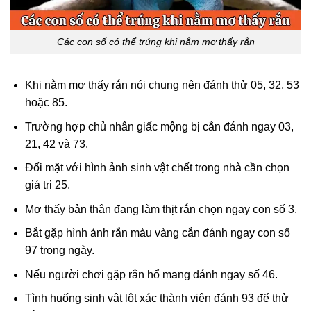
Các con số có thể trúng khi nằm mơ thấy rắn
Khi nằm mơ thấy rắn nói chung nên đánh thử 05, 32, 53
hoặc 85.
Trường hợp chủ nhân giấc mộng bị cắn đánh ngay 03,
21, 42 và 73.
Đối mặt với hình ảnh sinh vật chết trong nhà cần chọn
giá trị 25.
Mơ thấy bản thân đang làm thịt rắn chọn ngay con số 3.
Bắt gặp hình ảnh rắn màu vàng cắn đánh ngay con số
97 trong ngày.
Nếu người chơi gặp rắn hổ mang đánh ngay số 46.
Tình huống sinh vật lột xác thành viên đánh 93 để thử