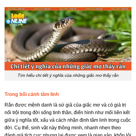
Tìm hiểu chi tiết ý nghĩa của những giấc mơ thấy rắn
Trong bối cảnh tâm linh
Rắn được mệnh danh là sứ giả của giấc mơ và có giá trị
nổi trội trong đời sống tinh thần, điển hình như mối liên kết
giữa ý nghĩa tốt, xấu và cách nhận định tâm linh trong cuộc
đời. Cụ thể, sinh vật này thông minh, nhanh nhẹn theo
đánh giá tích cực nhưng lại được xem là gian xảo, khôn lỏi