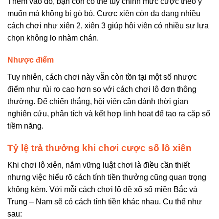
Thêm vào đó, bạn còn có thể tùy chỉnh mức cược theo ý
muốn mà không bị gò bó. Cược xiên còn đa dạng nhiều
cách chơi như xiên 2, xiên 3 giúp hội viên có nhiều sự lựa
chọn không lo nhàm chán.
Nhược điểm
Tuy nhiên, cách chơi này vẫn còn tồn tại một số nhược
điểm như rủi ro cao hơn so với cách chơi lô đơn thông
thường. Để chiến thắng, hội viên cần dành thời gian
nghiên cứu, phân tích và kết hợp linh hoạt để tạo ra cặp số
tiềm năng.
Tỷ lệ trả thưởng khi chơi cược số lô xiên
Khi chơi lô xiên, nắm vững luật chơi là điều cần thiết
nhưng việc hiểu rõ cách tính tiền thưởng cũng quan trọng
không kém. Với mỗi cách chơi lô đề xổ số miền Bắc và
Trung – Nam sẽ có cách tính tiền khác nhau. Cụ thể như
sau: