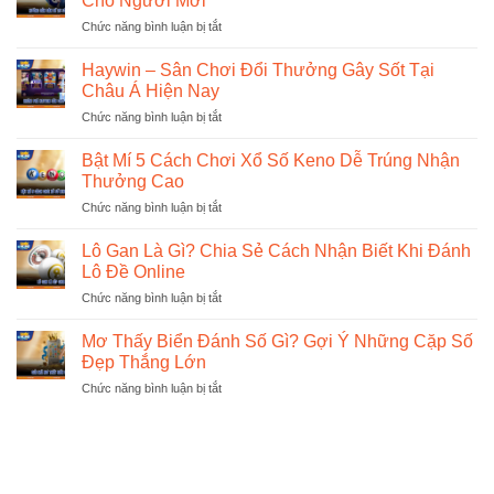
Cho Người Mới
Chức năng bình luận bị tắt
ở
Dàn
Đề
Haywin – Sân Chơi Đổi Thưởng Gây Sốt Tại
25
Châu Á Hiện Nay
Số
Chức năng bình luận bị tắt
ở
–
Haywin
Hướng
–
Bật Mí 5 Cách Chơi Xổ Số Keno Dễ Trúng Nhận
Dẫn
Sân
Đánh
Thưởng Cao
Chơi
Lô
Chức năng bình luận bị tắt
ở
Đổi
Đề
Bật
Thưởng
Bất
Mí
Lô Gan Là Gì? Chia Sẻ Cách Nhận Biết Khi Đánh
Gây
Bại
5
Sốt
Lô Đề Online
Cho
Cách
Tại
Người
Chức năng bình luận bị tắt
ở
Chơi
Châu
Mới
Lô
Xổ
Á
Gan
Mơ Thấy Biển Đánh Số Gì? Gợi Ý Những Cặp Số
Số
Hiện
Là
Keno
Đẹp Thắng Lớn
Nay
Gì?
Dễ
Chức năng bình luận bị tắt
ở
Chia
Trúng
Mơ
Sẻ
Nhận
Thấy
Cách
Thưởng
Biển
Nhận
Cao
Đánh
Biết
Số
Khi