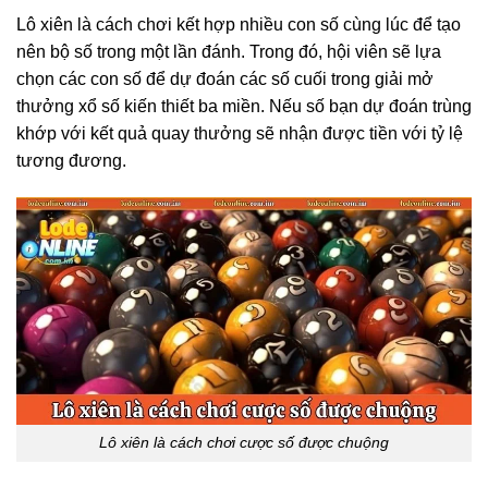
Lô xiên là cách chơi kết hợp nhiều con số cùng lúc để tạo
nên bộ số trong một lần đánh. Trong đó, hội viên sẽ lựa
chọn các con số để dự đoán các số cuối trong giải mở
thưởng xổ số kiến thiết ba miền. Nếu số bạn dự đoán trùng
khớp với kết quả quay thưởng sẽ nhận được tiền với tỷ lệ
tương đương.
Lô xiên là cách chơi cược số được chuộng