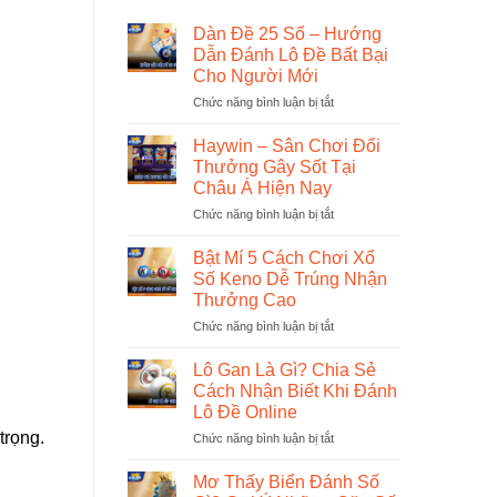
Dàn Đề 25 Số – Hướng
Dẫn Đánh Lô Đề Bất Bại
Cho Người Mới
Chức năng bình luận bị tắt
ở
Dàn
Đề
Haywin – Sân Chơi Đổi
25
Thưởng Gây Sốt Tại
Số
Châu Á Hiện Nay
–
Chức năng bình luận bị tắt
ở
Hướng
Haywin
Dẫn
–
Đánh
Bật Mí 5 Cách Chơi Xổ
Sân
Lô
Số Keno Dễ Trúng Nhận
Chơi
Đề
Thưởng Cao
Đổi
Bất
Chức năng bình luận bị tắt
ở
Thưởng
Bại
Bật
Gây
Cho
Mí
Sốt
Người
Lô Gan Là Gì? Chia Sẻ
5
Tại
Mới
Cách Nhận Biết Khi Đánh
Cách
Châu
Lô Đề Online
Chơi
Á
trọng.
Chức năng bình luận bị tắt
ở
Xổ
Hiện
Lô
Số
Nay
Gan
Keno
Mơ Thấy Biển Đánh Số
Là
Dễ