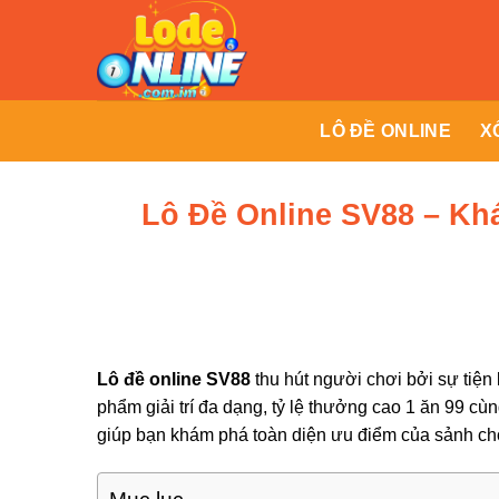
Bỏ
qua
nội
dung
LÔ ĐỀ ONLINE
X
Lô Đề Online SV88 – K
Lô đề online SV88
thu hút người chơi bởi sự tiện
phẩm giải trí đa dạng, tỷ lệ thưởng cao 1 ăn 99 c
giúp bạn khám phá toàn diện ưu điểm của sảnh c