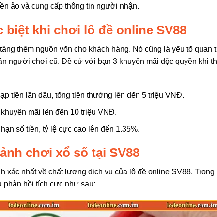
ền ảo và cung cấp thông tin người nhận.
biệt khi chơi lô đề online SV88
 tăng thêm nguồn vốn cho khách hàng. Nó cũng là yếu tố quan 
hân người chơi cũ. Đề cử với bạn 3 khuyến mãi độc quyền khi t
tiền lần đầu, tổng tiền thưởng lên đến 5 triệu VNĐ.
khuyến mãi lên đến 10 triệu VNĐ.
ạn số tiền, tỷ lệ cực cao lên đến 1.35%.
ảnh chơi xổ số tại SV88
h xác nhất về chất lượng dịch vụ của lô đề online SV88. Trong 
u phản hồi tích cực như sau: