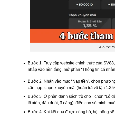
4 bước th
Bước 1: Truy cập website chính thức của SV88, 
nhập vào nền tảng, mở phần “Thông tin cá nhân
Bước 2: Nhấn vào mục “Nạp tiền”, chọn phương th
cần nạp, chọn khuyến mãi (hoàn trả vô tận 1.35
Bước 3: Ở phần danh sách trò chơi, chọn “Lô đề 
lô xiên, đầu đuôi, 3 càng), điền con số mình muố
Bước 4: Khi kết quả được công bố, hệ thống sẽ t