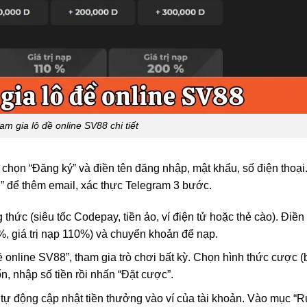
am gia lô đề online SV88 chi tiết
chọn “Đăng ký” và điền tên đăng nhập, mật khẩu, số điện thoại
” để thêm email, xác thực Telegram 3 bước.
ức (siêu tốc Codepay, tiền ảo, ví điện tử hoặc thẻ cào). Điền 
%, giá trị nạp 110%) và chuyển khoản để nạp.
online SV88”, tham gia trò chơi bất kỳ. Chọn hình thức cược (b
n, nhập số tiền rồi nhấn “Đặt cược”.
ự động cập nhật tiền thưởng vào ví của tài khoản. Vào mục “Rút