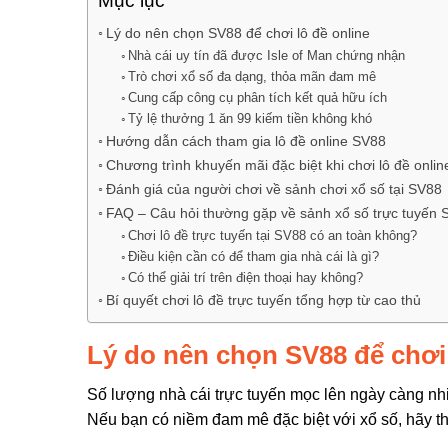
Mục lục
Lý do nên chọn SV88 để chơi lô đề online
Nhà cái uy tín đã được Isle of Man chứng nhận
Trò chơi xổ số đa dạng, thỏa mãn đam mê
Cung cấp công cụ phân tích kết quả hữu ích
Tỷ lệ thưởng 1 ăn 99 kiếm tiền không khó
Hướng dẫn cách tham gia lô đề online SV88
Chương trình khuyến mãi đặc biệt khi chơi lô đề onli
Đánh giá của người chơi về sảnh chơi xổ số tại SV88
FAQ – Câu hỏi thường gặp về sảnh xổ số trực tuyến 
Chơi lô đề trực tuyến tại SV88 có an toàn không?
Điều kiện cần có để tham gia nhà cái là gì?
Có thể giải trí trên điện thoại hay không?
Bí quyết chơi lô đề trực tuyến tổng hợp từ cao thủ
Lý do nên chọn SV88 để chơi 
Số lượng nhà cái trực tuyến mọc lên ngày càng nhiề
Nếu bạn có niềm đam mê đặc biệt với xổ số, hãy t