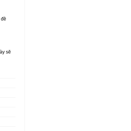
 đề
này sẽ