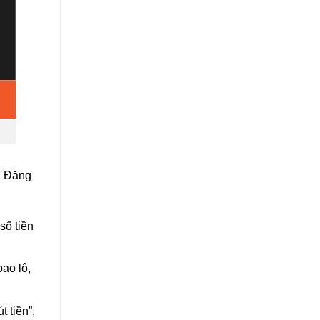
. Đăng
số tiền
ao lô,
 tiền”,