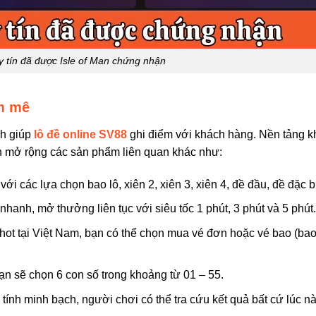
 tín đã được Isle of Man chứng nhận
am mê
nh giúp
lô đề online SV88
ghi điểm với khách hàng. Nền tảng 
òn mở rộng các sản phẩm liên quan khác như:
i các lựa chọn bao lô, xiên 2, xiên 3, xiên 4, đề đầu, đề đặc 
nhanh, mở thưởng liên tục với siêu tốc 1 phút, 3 phút và 5 phút.
hot tại Việt Nam, bạn có thể chọn mua vé đơn hoặc vé bao (bao
 sẽ chọn 6 con số trong khoảng từ 01 – 55.
nh minh bạch, người chơi có thể tra cứu kết quả bất cứ lúc nà