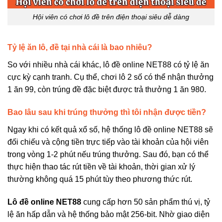
Hội viên có chơi lô đề trên điện thoại siêu dễ dàng
Tỷ lệ ăn lô, đề tại nhà cái là bao nhiêu?
So với nhiều nhà cái khác, lô đề online NET88 có tỷ lệ ăn
cực kỳ cạnh tranh. Cụ thể, chơi lô 2 số có thể nhận thưởng
1 ăn 99, còn trúng đề đặc biệt được trả thưởng 1 ăn 980.
Bao lâu sau khi trúng thưởng thì tôi nhận được tiền?
Ngay khi có kết quả xổ số, hệ thống lô đề online NET88 sẽ
đối chiếu và cộng tiền trực tiếp vào tài khoản của hội viên
trong vòng 1-2 phút nếu trúng thưởng. Sau đó, bạn có thể
thực hiện thao tác rút tiền về tài khoản, thời gian xử lý
thường không quá 15 phút tùy theo phương thức rút.
Lô đề online NET88
cung cấp hơn 50 sản phẩm thú vị, tỷ
lệ ăn hấp dẫn và hệ thống bảo mật 256-bit. Nhờ giao diện