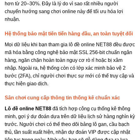
hơn từ 20–30%. Đây là lý do vì sao rất nhiều người
chuyển hướng sang chơi online này để tối ưu hóa lợi
nhuận.
Hệ thống bảo mật tiên tiến hàng đầu, an toàn tuyệt đối
Mọi dữ liệu khi bạn tham gia lô đề online NET88 đều được
mã hóa bằng công nghệ bảo mật SSL 256-bit chuẩn ngân
hàng, ngăn chặn hoàn toàn nguy cơ rò rỉ hoặc bị xâm
nhập. Ngoài ra, hệ thống còn có lớp xác minh bảo vệ 2
bước (2FA), chỉ người chơi thực sự mới có thể truy cập và
thực hiện giao dịch.
Sân chơi cung cấp thông tin thống kê chuẩn xác
Lô đề online NET88
đã tích hợp công cụ thống kê thông
minh, gợi ý dự đoán dựa trên dữ liệu lịch sử hàng nghìn kỳ
trước. Người chơi có thể theo dõi bảng lô gan, cầu bạch
thủ, tần suất xuất hiện, nhận dự đoán VIP được cập nhật
liên tục trong ngày. Nhờ vậy, bạn sẽ dễ dàng đưa ra lựa