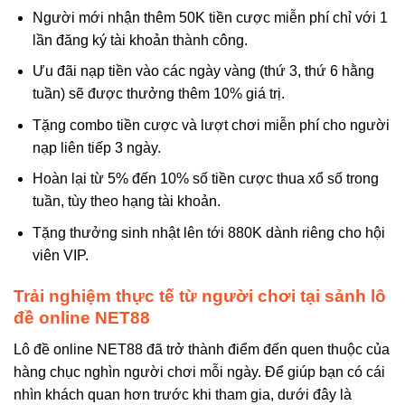
Người mới nhận thêm 50K tiền cược miễn phí chỉ với 1
lần đăng ký tài khoản thành công.
Ưu đãi nạp tiền vào các ngày vàng (thứ 3, thứ 6 hằng
tuần) sẽ được thưởng thêm 10% giá trị.
Tặng combo tiền cược và lượt chơi miễn phí cho người
nạp liên tiếp 3 ngày.
Hoàn lại từ 5% đến 10% số tiền cược thua xổ số trong
tuần, tùy theo hạng tài khoản.
Tặng thưởng sinh nhật lên tới 880K dành riêng cho hội
viên VIP.
Trải nghiệm thực tế từ người chơi tại sảnh lô
đề online NET88
Lô đề online NET88 đã trở thành điểm đến quen thuộc của
hàng chục nghìn người chơi mỗi ngày. Để giúp bạn có cái
nhìn khách quan hơn trước khi tham gia, dưới đây là