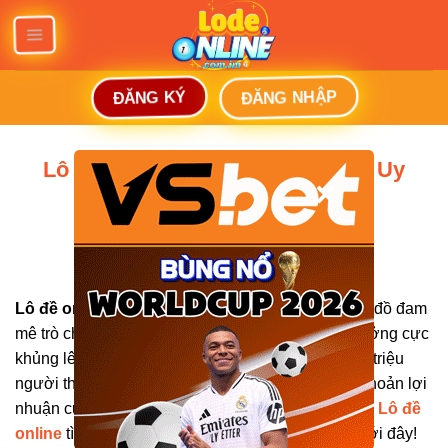
Bỏ
qua
nội
dung
ĐĂNG NHẬP
ĐĂNG KÝ
Lô Đề Online NET88 – Sân Chơi Uy
×
Tín, Trả Thưởng Khủng
Lô đề online NET88
là điểm đến yêu thích của tín đồ đam
mê trò chơi xổ số. Nhờ hệ thống hiện đại, tỷ lệ thưởng cực
khủng lên tới 1 ăn 99, nhà cái đã chinh phục hàng triệu
người tham gia mỗi ngày. Bạn có thể kiếm về túi khoản lợi
nhuận cực hấp dẫn qua từng vòng quay. Hãy cùng
Lô đề
online
tìm hiểu sức hút của sân chơi này ngay dưới đây!