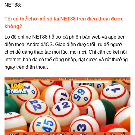
NET88:
Tôi có thể chơi xổ số tại NET88 trên điện thoại được
không?
Lô đề online NET88 hỗ trợ cả phiên bản web và app trên
điện thoại Android/iOS. Giao diện được tối ưu để người
chơi dễ dàng thao tác mọi lúc, mọi nơi. Chỉ cần có kết nối
internet, bạn đã có thể đăng nhập, đặt cược và rút thưởng
ngay trên điện thoại.