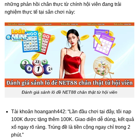
những phản hồi chân thực từ chính hội viên đang trải
nghiệm thực tế tại sân chơi này:
Đánh giá sảnh lô đề NET88 chân thật từ hội viên
Tài khoản hoanganh442: “Lần đầu chơi tại đây, tôi nạp
100K được tặng thêm 100K. Giao diện dễ dùng, kết quả
xổ ngay rõ ràng. Trúng đề là tiền cộng ngay chỉ trong 2
phút.”