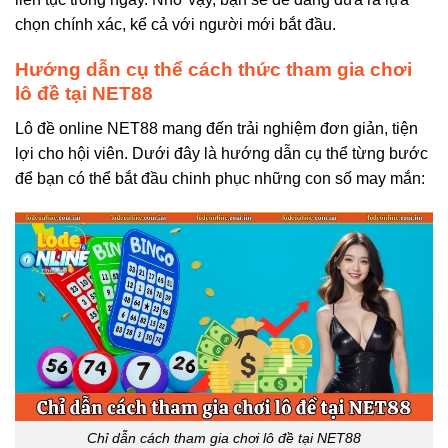
chọn chính xác, kể cả với người mới bắt đầu.
Hướng dẫn cụ thể cách thức tham gia chơi
lô đề tại NET88
Lô đề online NET88 mang đến trải nghiệm đơn giản, tiện
lợi cho hội viên. Dưới đây là hướng dẫn cụ thể từng bước
để bạn có thể bắt đầu chinh phục những con số may mắn:
Chỉ dẫn cách tham gia chơi lô đề tại NET88