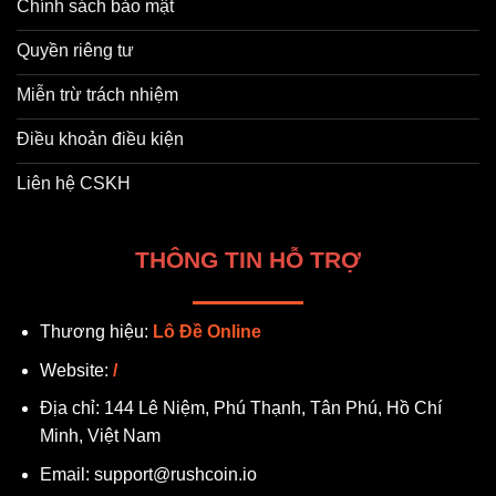
Chính sách bảo mật
Quyền riêng tư
Miễn trừ trách nhiệm
Điều khoản điều kiện
Liên hệ CSKH
THÔNG TIN HỖ TRỢ
Thương hiệu:
Lô Đề Online
Website:
/
Địa chỉ:
144 Lê Niệm, Phú Thạnh, Tân Phú, Hồ Chí
Minh, Việt Nam
Email:
support@rushcoin.io