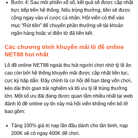
Bước 4: Sau mỗi phiên xổ số, kết quả sẽ được cập nhật
trực tiếp trên hệ thống. Nếu trúng thưởng, tiền sẽ được
cộng ngay vào ví cược cá nhân. Hội viên có thể vào
mục “Rút tiền” để chuyển phần thưởng về tài khoản
ngân hàng hoặc ví điện tử đã liên kết.
Các chương trình khuyến mãi lô đề online
NET88 hot nhất
Lô đề online NET88 ngoài thu hút người chơi nhờ tỷ lệ ăn
cao còn bởi hệ thống khuyến mãi được cập nhật liên tục,
cực kỳ hấp dẫn. Đây chính là cơ hội để bạn tăng vốn chơi,
kéo dài thời gian trải nghiệm và tối ưu tỷ lệ trúng thưởng
lớn. Một số ưu đãi đang được quan tâm nhiều nhất tại web
đánh lô đề online uy tín này mà hội viên không nên bỏ lỡ
bao gồm:
Tặng 100% giá trị nạp lần đầu dành cho tân binh, nạp
200K sẽ có ngay 400K để chơi.