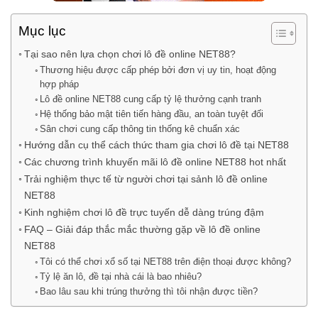
Mục lục
Tại sao nên lựa chọn chơi lô đề online NET88?
Thương hiệu được cấp phép bởi đơn vị uy tin, hoạt động
hợp pháp
Lô đề online NET88 cung cấp tỷ lệ thưởng cạnh tranh
Hệ thống bảo mật tiên tiến hàng đầu, an toàn tuyệt đối
Sân chơi cung cấp thông tin thống kê chuẩn xác
Hướng dẫn cụ thể cách thức tham gia chơi lô đề tại NET88
Các chương trình khuyến mãi lô đề online NET88 hot nhất
Trải nghiệm thực tế từ người chơi tại sảnh lô đề online
NET88
Kinh nghiệm chơi lô đề trực tuyến dễ dàng trúng đậm
FAQ – Giải đáp thắc mắc thường gặp về lô đề online
NET88
Tôi có thể chơi xổ số tại NET88 trên điện thoại được không?
Tỷ lệ ăn lô, đề tại nhà cái là bao nhiêu?
Bao lâu sau khi trúng thưởng thì tôi nhận được tiền?