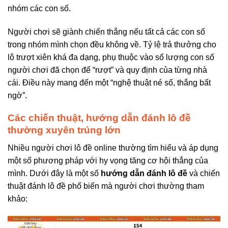
nhóm các con số.
Người chơi sẽ giành chiến thắng nếu tất cả các con số
trong nhóm mình chọn đều không về. Tỷ lệ trả thưởng cho
lô trượt xiên khá đa dạng, phụ thuộc vào số lượng con số
người chơi đã chọn để “rượt” và quy định của từng nhà
cái. Điều này mang đến một “nghệ thuật né số, thắng bất
ngờ”.
Các chiến thuật, hướng dẫn đánh lô đề
thường xuyên trúng lớn
Nhiều người chơi lô đề online thường tìm hiểu và áp dụng
một số phương pháp với hy vọng tăng cơ hội thắng của
mình. Dưới đây là một số
hướng dẫn đánh lô đề
và chiến
thuật đánh lô đề phổ biến mà người chơi thường tham
khảo: