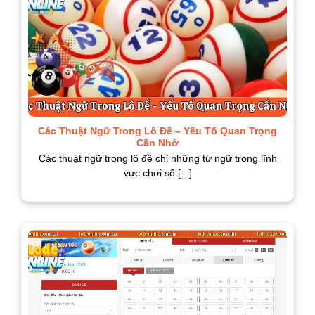
Các Thuật Ngữ Trong Lô Đề – Yếu Tố Quan Trọng
Cần Nhớ
Các thuật ngữ trong lô đề chỉ những từ ngữ trong lĩnh
vực chơi số [...]