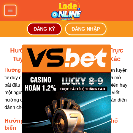
Bỏ
qua
nội
dung
ĐĂNG NHẬP
ĐĂNG KÝ
Hướng Dẫn Đánh Lô Đề Online, Trực
×
Tuyến Đúng Luật, Cược Chuẩn Xác
Hướng dẫn đánh lô đề
là cách tuyệt vời để bạn rèn luyện
tư duy chiến thuật và sự nhạy bén. Dù bạn là người mới
bắt đầu tìm hiểu luật chơi các hình thức lô đề phổ biến hay
một người chơi mong muốn nâng tầm kỹ năng, bài viết
hướng dẫn chơi
lô đề online
chính là cẩm nang toàn diện
dành cho bạn!
Hướng dẫn đánh lô đề online chi tiết, phổ
biến