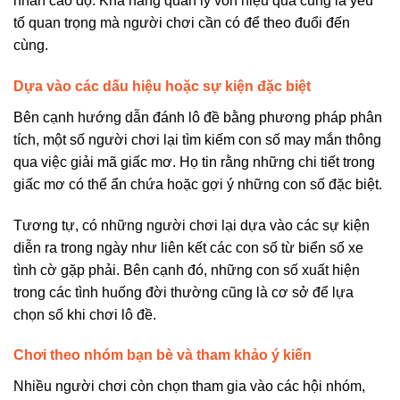
nhẫn cao độ. Khả năng quản lý vốn hiệu quả cũng là yếu
tố quan trọng mà người chơi cần có để theo đuổi đến
cùng.
Dựa vào các dấu hiệu hoặc sự kiện đặc biệt
Bên cạnh hướng dẫn đánh lô đề bằng phương pháp phân
tích, một số người chơi lại tìm kiếm con số may mắn thông
qua việc giải mã giấc mơ. Họ tin rằng những chi tiết trong
giấc mơ có thể ẩn chứa hoặc gợi ý những con số đặc biệt.
Tương tự, có những người chơi lại dựa vào các sự kiện
diễn ra trong ngày như liên kết các con số từ biển số xe
tình cờ gặp phải. Bên cạnh đó, những con số xuất hiện
trong các tình huống đời thường cũng là cơ sở để lựa
chọn số khi chơi lô đề.
Chơi theo nhóm bạn bè và tham khảo ý kiến
Nhiều người chơi còn chọn tham gia vào các hội nhóm,