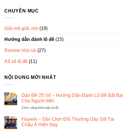
CHUYÊN MỤC
Giải mã giấc mơ
(19)
Hướng dẫn đánh lô đề
(15)
Review nhà cái
(27)
Xổ số lô đề
(11)
NỘI DUNG MỚI NHẤT
Dàn Đề 25 Số – Hướng Dẫn Đánh Lô Đề Bất Bại
Cho Người Mới
Chức năng bình luận bị tắt
ở
Dàn
Đề
Haywin – Sân Chơi Đổi Thưởng Gây Sốt Tại
25
Châu Á Hiện Nay
Số