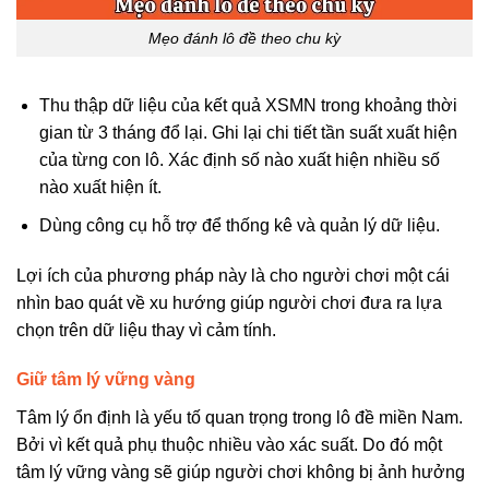
Mẹo đánh lô đề theo chu kỳ
Thu thập dữ liệu của kết quả XSMN trong khoảng thời
gian từ 3 tháng đổ lại. Ghi lại chi tiết tần suất xuất hiện
của từng con lô. Xác định số nào xuất hiện nhiều số
nào xuất hiện ít.
Dùng công cụ hỗ trợ để thống kê và quản lý dữ liệu.
Lợi ích của phương pháp này là cho người chơi một cái
nhìn bao quát về xu hướng giúp người chơi đưa ra lựa
chọn trên dữ liệu thay vì cảm tính.
Giữ tâm lý vững vàng
Tâm lý ổn định là yếu tố quan trọng trong lô đề miền Nam.
Bởi vì kết quả phụ thuộc nhiều vào xác suất. Do đó một
tâm lý vững vàng sẽ giúp người chơi không bị ảnh hưởng