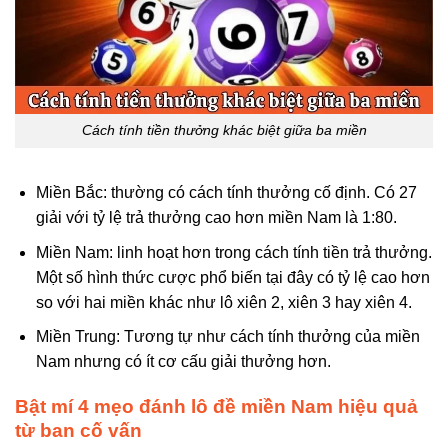
Cách tính tiền thưởng khác biệt giữa ba miền
Miền Bắc: thường có cách tính thưởng cố định. Có 27
giải với tỷ lệ trả thưởng cao hơn miền Nam là 1:80.
Miền Nam: linh hoạt hơn trong cách tính tiền trả thưởng.
Một số hình thức cược phổ biến tại đây có tỷ lệ cao hơn
so với hai miền khác như lô xiên 2, xiên 3 hay xiên 4.
Miền Trung: Tương tự như cách tính thưởng của miền
Nam nhưng có ít cơ cấu giải thưởng hơn.
Bật mí 4 mẹo đánh lô đề miền Nam hiệu quả
từ ban cố vấn