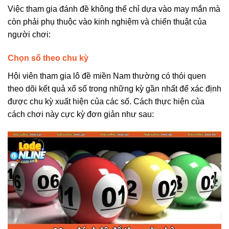
Việc tham gia đánh đề không thể chỉ dựa vào may mắn mà
còn phải phụ thuộc vào kinh nghiệm và chiến thuật của
người chơi:
Chọn số theo chu kỳ
Hội viên tham gia lô đề miền Nam thường có thói quen
theo dõi kết quả xổ số trong những kỳ gần nhất để xác định
được chu kỳ xuất hiện của các số. Cách thực hiện của
cách chơi này cực kỳ đơn giản như sau: