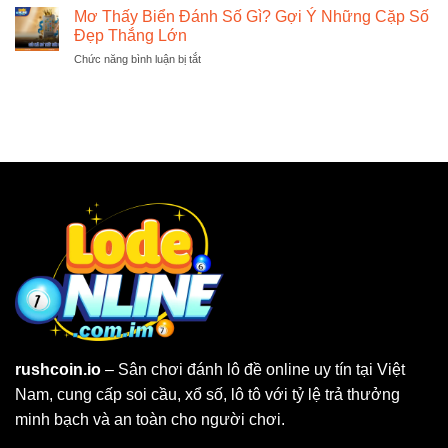
Gan
Mơ Thấy Biển Đánh Số Gì? Gợi Ý Những Cặp Số
Số
Hiện
Là
Keno
Đẹp Thắng Lớn
Nay
Gì?
Dễ
Chức năng bình luận bị tắt
ở
Chia
Trúng
Mơ
Sẻ
Nhận
Thấy
Cách
Thưởng
Biển
Nhận
Cao
Đánh
Biết
Số
Khi
Gì?
Đánh
Gợi
Lô
Ý
Đề
Những
Online
Cặp
Số
Đẹp
Thắng
Lớn
rushcoin.io
– Sân chơi đánh lô đề online uy tín tại Việt
Nam, cung cấp soi cầu, xổ số, lô tô với tỷ lệ trả thưởng
minh bạch và an toàn cho người chơi.