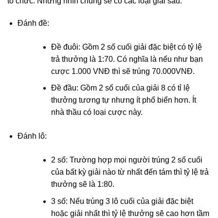
tổ chức. Nhưng nhìn chung sẽ có các loại giải sau:
Đánh đề:
Đề đuôi: Gồm 2 số cuối giải đặc biệt có tỷ lệ
trả thưởng là 1:70. Có nghĩa là nếu như bạn
cược 1.000 VNĐ thì sẽ trúng 70.000VNĐ.
Đề đầu: Gồm 2 số cuối của giải 8 có tỉ lệ
thưởng tương tự nhưng ít phổ biến hơn. Ít
nhà thầu có loại cược này.
Đánh lô:
2 số: Trường hợp mọi người trúng 2 số cuối
của bất kỳ giải nào từ nhất đến tám thì tỷ lệ trả
thưởng sẽ là 1:80.
3 số: Nếu trúng 3 lô cuối của giải đặc biệt
hoặc giải nhất thì tỷ lệ thưởng sẽ cao hơn tầm