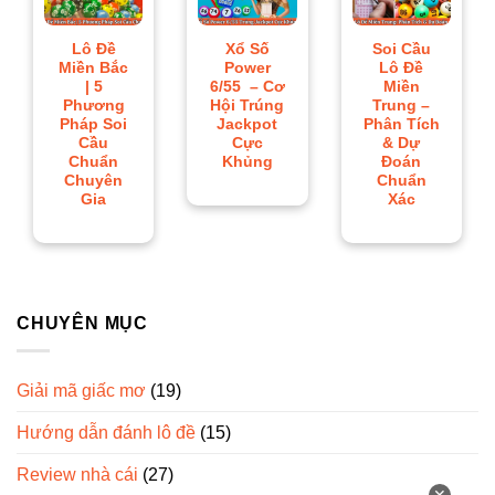
Lô Đề
Xổ Số
Soi Cầu
Miền Bắc
Power
Lô Đề
| 5
6/55 – Cơ
Miền
Phương
Hội Trúng
Trung –
Pháp Soi
Jackpot
Phân Tích
Cầu
Cực
& Dự
Chuẩn
Khủng
Đoán
Chuyên
Chuẩn
Gia
Xác
CHUYÊN MỤC
Giải mã giấc mơ
(19)
Hướng dẫn đánh lô đề
(15)
Review nhà cái
(27)