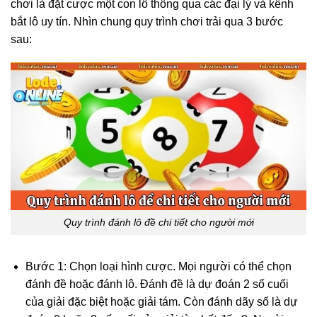
chơi là đặt cược một con lô thông qua các đại lý và kênh
bắt lô uy tín. Nhìn chung quy trình chơi trải qua 3 bước
sau:
Quy trình đánh lô đề chi tiết cho người mới
Bước 1: Chọn loại hình cược. Mọi người có thể chọn
đánh đề hoặc đánh lô. Đánh đề là dự đoán 2 số cuối
của giải đặc biệt hoặc giải tám. Còn đánh dãy số là dự